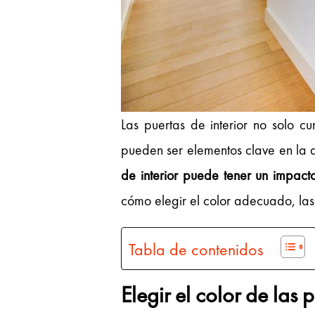
Las puertas de interior no solo c
pueden ser elementos clave en la d
de interior puede tener un impacto
cómo elegir el color adecuado, las
Tabla de contenidos
Elegir el color de las p