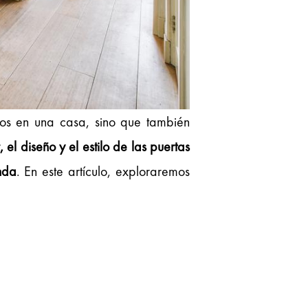
cios en una casa, sino que también
, el diseño y el estilo de las puertas
nda
. En este artículo, exploraremos