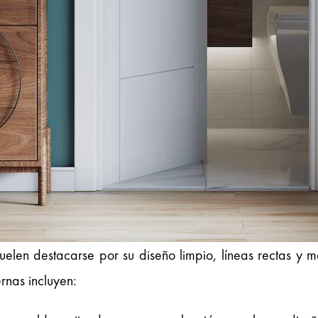
uelen destacarse por su diseño limpio, líneas rectas y 
rnas incluyen: