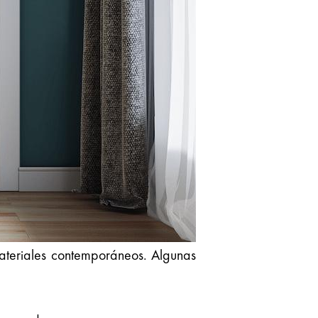
materiales contemporáneos. Algunas