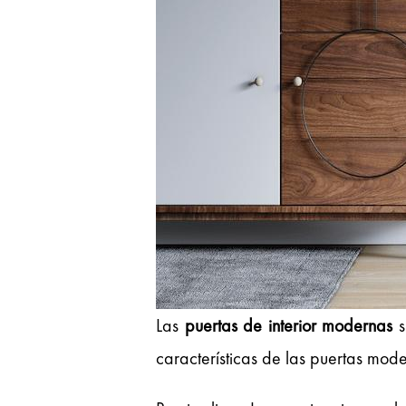
Las
puertas de interior modernas
s
características de las puertas mode