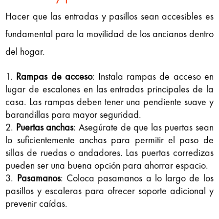
Hacer que las entradas y pasillos sean accesibles es
fundamental para la movilidad de los ancianos dentro
del hogar.
Rampas de acceso
: Instala rampas de acceso en
lugar de escalones en las entradas principales de la
casa. Las rampas deben tener una pendiente suave y
barandillas para mayor seguridad.
Puertas anchas
: Asegúrate de que las puertas sean
lo suficientemente anchas para permitir el paso de
sillas de ruedas o andadores. Las puertas corredizas
pueden ser una buena opción para ahorrar espacio.
Pasamanos
: Coloca pasamanos a lo largo de los
pasillos y escaleras para ofrecer soporte adicional y
prevenir caídas.