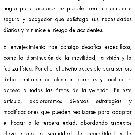
hogar para ancianos, es posible crear un ambiente
seguro y acogedor que satisfaga sus necesidades
diarias y minimice el riesgo de accidentes.
El envejecimiento trae consigo desafíos específicos,
como la disminución de la movilidad, la visión y la
fuerza física. Por ello, el diseño accesible para seniors
debe centrarse en eliminar barreras y facilitar el
acceso a todas las áreas de la vivienda. En este
artículo, exploraremos diversas estrategias y
modificaciones que pueden realizarse para adaptar
el hogar a la tercera edad, abordando aspectos
clave como la seguridad, la comodidad y la