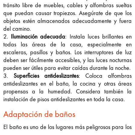
tránsito libre de muebles, cables y alfombras sueltas
que puedan causar tropiezos. Asegúrate de que los
objetos estén almacenados adecuadamente y fuera
del camino.
Iluminación adecuada
: Instala luces brillantes en
todas las áreas de la casa, especialmente en
escaleras, pasillos y baños. Los interruptores de luz
deben ser fácilmente accesibles, y las luces nocturnas
pueden ser útiles para evitar caídas durante la noche.
Superficies antideslizantes
: Coloca alfombras
antideslizantes en el baño, la cocina y otras áreas
propensas a la humedad. Considera también la
instalación de pisos antideslizantes en toda la casa.
Adaptación de baños
El baño es uno de los lugares más peligrosos para los