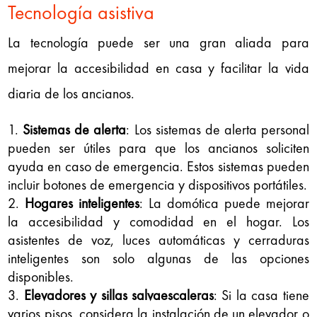
Tecnología asistiva
La tecnología puede ser una gran aliada para
mejorar la accesibilidad en casa y facilitar la vida
diaria de los ancianos.
Sistemas de alerta
: Los sistemas de alerta personal
pueden ser útiles para que los ancianos soliciten
ayuda en caso de emergencia. Estos sistemas pueden
incluir botones de emergencia y dispositivos portátiles.
Hogares inteligentes
: La domótica puede mejorar
la accesibilidad y comodidad en el hogar. Los
asistentes de voz, luces automáticas y cerraduras
inteligentes son solo algunas de las opciones
disponibles.
Elevadores y sillas salvaescaleras
: Si la casa tiene
varios pisos, considera la instalación de un elevador o