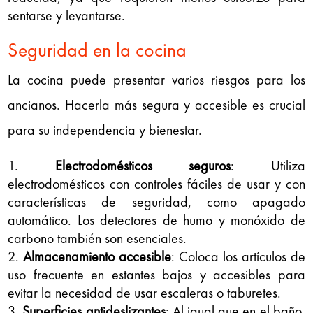
sentarse y levantarse.
Seguridad en la cocina
La cocina puede presentar varios riesgos para los
ancianos. Hacerla más segura y accesible es crucial
para su independencia y bienestar.
Electrodomésticos seguros
: Utiliza
electrodomésticos con controles fáciles de usar y con
características de seguridad, como apagado
automático. Los detectores de humo y monóxido de
carbono también son esenciales.
Almacenamiento accesible
: Coloca los artículos de
uso frecuente en estantes bajos y accesibles para
evitar la necesidad de usar escaleras o taburetes.
Superficies antideslizantes
: Al igual que en el baño,