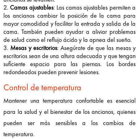
Camas ajustables
: Las camas ajustables permiten a
los ancianos cambiar la posición de la cama para
mayor comodidad y facilitar la entrada y salida de la
cama. También pueden ayudar a aliviar problemas
de salud como el reflujo ácido y la apnea del sueño.
Mesas y escritorios
: Asegúrate de que las mesas y
escritorios sean de una altura adecuada y que tengan
suficiente espacio para las piernas. Los bordes
redondeados pueden prevenir lesiones.
Control de temperatura
Mantener una temperatura confortable es esencial
para la salud y el bienestar de los ancianos, quienes
pueden ser más sensibles a los cambios de
temperatura.