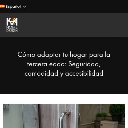
Español
Cómo adaptar tu hogar para la
tercera edad: Seguridad,
comodidad y accesibilidad