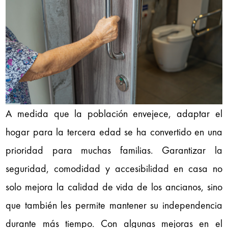
A medida que la población envejece, adaptar el
hogar para la tercera edad se ha convertido en una
prioridad para muchas familias. Garantizar la
seguridad, comodidad y accesibilidad en casa no
solo mejora la calidad de vida de los ancianos, sino
que también les permite mantener su independencia
durante más tiempo. Con algunas mejoras en el