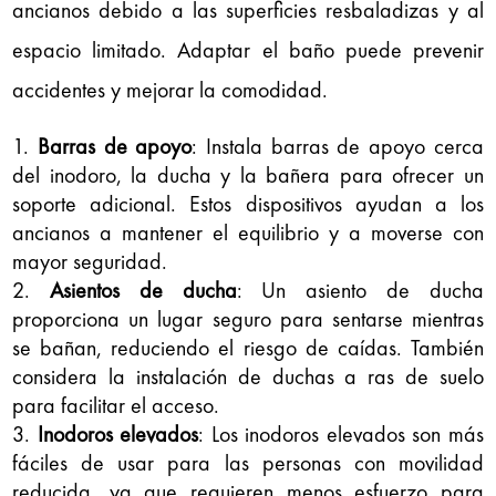
ancianos debido a las superficies resbaladizas y al
espacio limitado. Adaptar el baño puede prevenir
accidentes y mejorar la comodidad.
Barras de apoyo
: Instala barras de apoyo cerca
del inodoro, la ducha y la bañera para ofrecer un
soporte adicional. Estos dispositivos ayudan a los
ancianos a mantener el equilibrio y a moverse con
mayor seguridad.
Asientos de ducha
: Un asiento de ducha
proporciona un lugar seguro para sentarse mientras
se bañan, reduciendo el riesgo de caídas. También
considera la instalación de duchas a ras de suelo
para facilitar el acceso.
Inodoros elevados
: Los inodoros elevados son más
fáciles de usar para las personas con movilidad
reducida, ya que requieren menos esfuerzo para