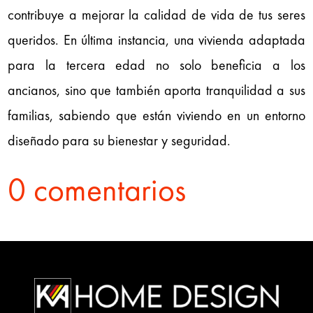
contribuye a mejorar la calidad de vida de tus seres
queridos. En última instancia, una vivienda adaptada
para la tercera edad no solo beneficia a los
ancianos, sino que también aporta tranquilidad a sus
familias, sabiendo que están viviendo en un entorno
diseñado para su bienestar y seguridad.
0 comentarios