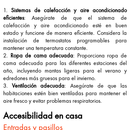
Sistemas de calefacción y aire acondicionado
eficientes
: Asegúrate de que el sistema de
calefacción y aire acondicionado esté en buen
estado y funcione de manera eficiente. Considera la
instalación de termostatos programables para
mantener una temperatura constante.
Ropa de cama adecuada
: Proporciona ropa de
cama adecuada para las diferentes estaciones del
año, incluyendo mantas ligeras para el verano y
edredones más gruesos para el invierno.
Ventilación adecuada
: Asegúrate de que las
habitaciones estén bien ventiladas para mantener el
aire fresco y evitar problemas respiratorios.
Accesibilidad en casa
Entradas y pasillos