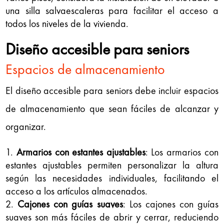
una silla salvaescaleras para facilitar el acceso a
todos los niveles de la vivienda.
Diseño accesible para seniors
Espacios de almacenamiento
El diseño accesible para seniors debe incluir espacios
de almacenamiento que sean fáciles de alcanzar y
organizar.
Armarios con estantes ajustables
: Los armarios con
estantes ajustables permiten personalizar la altura
según las necesidades individuales, facilitando el
acceso a los artículos almacenados.
Cajones con guías suaves
: Los cajones con guías
suaves son más fáciles de abrir y cerrar, reduciendo