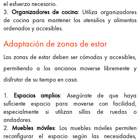
el esfuerzo necesario.
Organizadores de cocina
: Utiliza organizadores
de cocina para mantener los utensilios y alimentos
ordenados y accesibles.
Adaptación de zonas de estar
Las zonas de estar deben ser cómodas y accesibles,
permitiendo a los ancianos moverse libremente y
disfrutar de su tiempo en casa.
Espacios amplios
: Asegúrate de que haya
suficiente espacio para moverse con facilidad,
especialmente si utilizan sillas de ruedas o
andadores.
Muebles móviles
: Los muebles móviles permiten
reconfigurar el espacio según las necesidades,