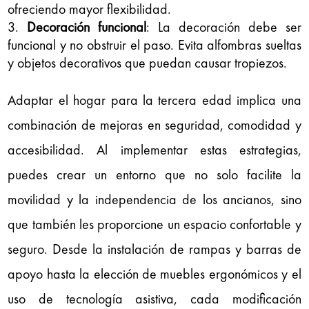
ofreciendo mayor flexibilidad.
Decoración funcional
: La decoración debe ser
funcional y no obstruir el paso. Evita alfombras sueltas
y objetos decorativos que puedan causar tropiezos.
Adaptar el hogar para la tercera edad implica una
combinación de mejoras en seguridad, comodidad y
accesibilidad. Al implementar estas estrategias,
puedes crear un entorno que no solo facilite la
movilidad y la independencia de los ancianos, sino
que también les proporcione un espacio confortable y
seguro. Desde la instalación de rampas y barras de
apoyo hasta la elección de muebles ergonómicos y el
uso de tecnología asistiva, cada modificación