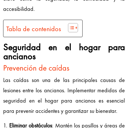
accesibilidad.
Tabla de contenidos
Seguridad en el hogar para
ancianos
Prevención de caídas
Las caídas son una de las principales causas de
lesiones entre los ancianos. Implementar medidas de
seguridad en el hogar para ancianos es esencial
para prevenir accidentes y garantizar su bienestar.
Eliminar obstáculos
: Mantén los pasillos y áreas de