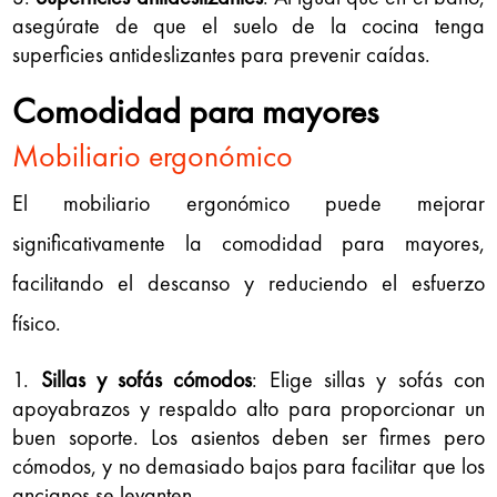
asegúrate de que el suelo de la cocina tenga
superficies antideslizantes para prevenir caídas.
Comodidad para mayores
Mobiliario ergonómico
El mobiliario ergonómico puede mejorar
significativamente la comodidad para mayores,
facilitando el descanso y reduciendo el esfuerzo
físico.
Sillas y sofás cómodos
: Elige sillas y sofás con
apoyabrazos y respaldo alto para proporcionar un
buen soporte. Los asientos deben ser firmes pero
cómodos, y no demasiado bajos para facilitar que los
ancianos se levanten.